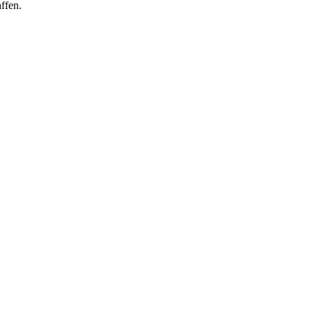
ffen.