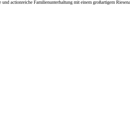
e und actionreiche Familienunterhaltung mit einem großartigem Riesena