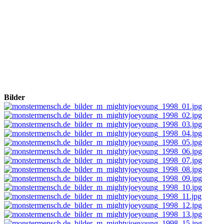
Bilder