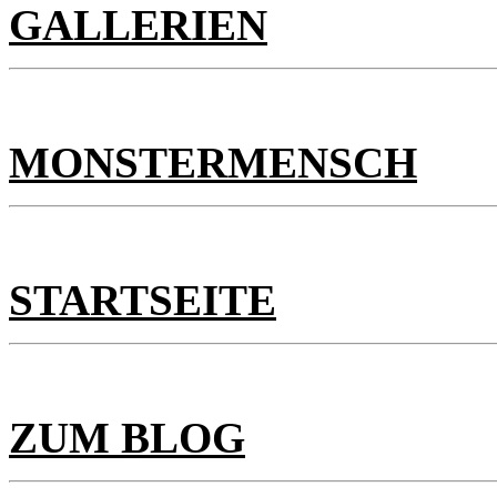
GALLERIEN
MONSTERMENSCH
STARTSEITE
ZUM BLOG