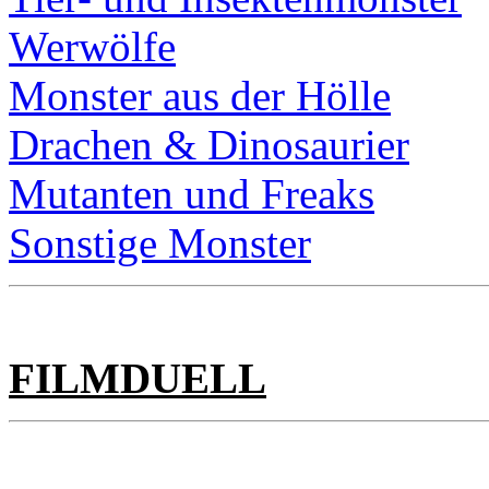
Werwölfe
Monster aus der Hölle
Drachen & Dinosaurier
Mutanten und Freaks
Sonstige Monster
FILMDUELL