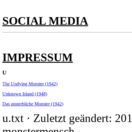
SOCIAL MEDIA
IMPRESSUM
U
The Undying Monster (1942)
Unknown Island (1948)
Das unsterbliche Monster (1942)
u.txt · Zuletzt geändert: 2
monstermensch