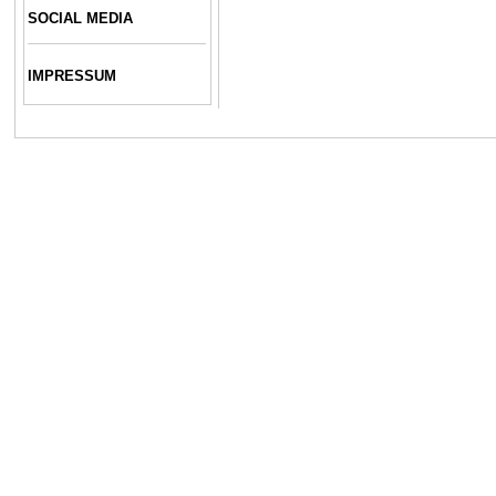
SOCIAL MEDIA
IMPRESSUM